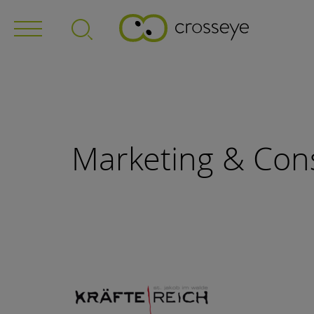
Marketing & Cons