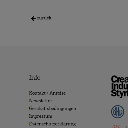
zurück
Info
Kontakt / Anreise
Newsletter
Geschäftsbedingungen
Impressum
Datenschutzerklärung