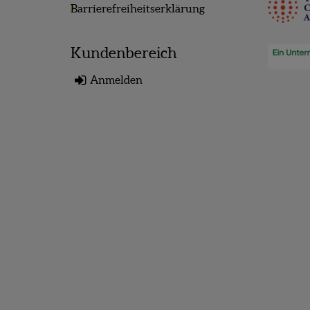
Barrierefreiheitserklärung
Kundenbereich
Anmelden