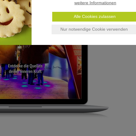
weitere Informationen
Alle Cookies zulassen
Nur notwendige Cookie verwenden