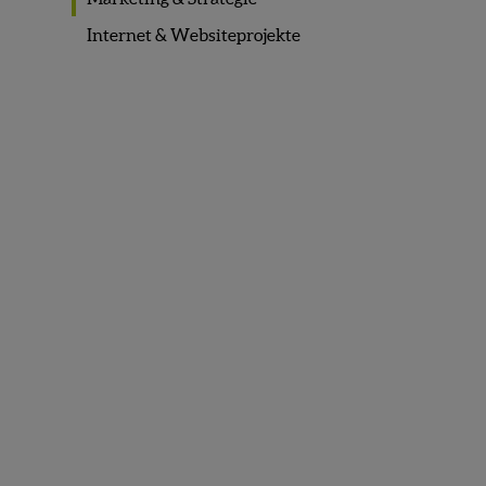
Internet & Websiteprojekte