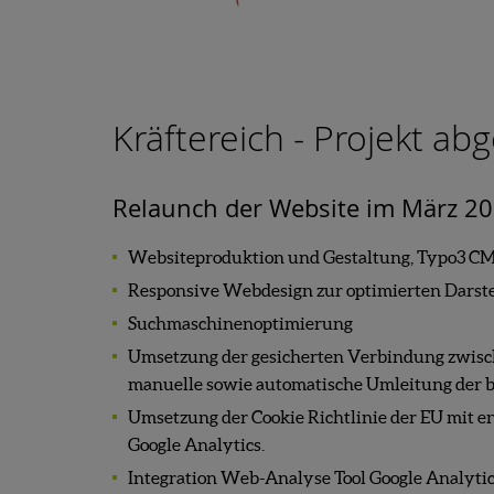
Kräftereich - Projekt ab
Relaunch der Website im März 2
Websiteproduktion und Gestaltung, Typo3 C
Responsive Webdesign zur optimierten Darste
Suchmaschinenoptimierung
Umsetzung der gesicherten Verbindung zwisc
manuelle sowie automatische Umleitung der
Umsetzung der Cookie Richtlinie der EU mit e
Google Analytics.
Integration Web-Analyse Tool Google Analytic