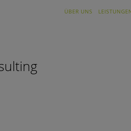
ÜBER UNS
LEISTUNGE
ulting