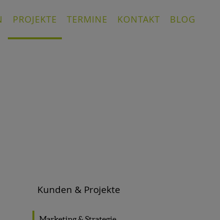
N
PROJEKTE
TERMINE
KONTAKT
BLOG
Kunden & Projekte
Marketing & Strategie