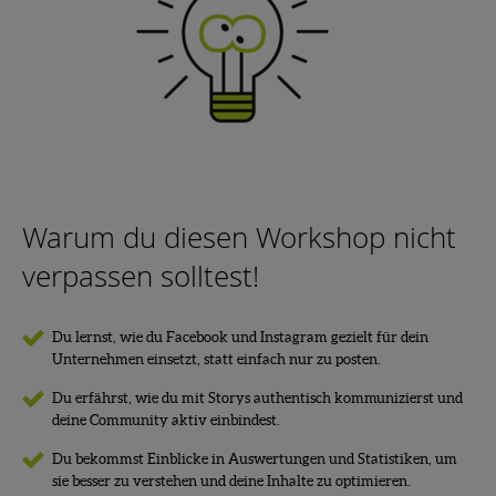
Warum du diesen Workshop nicht
verpassen solltest!
Du lernst, wie du Facebook und Instagram gezielt für dein
Unternehmen einsetzt, statt einfach nur zu posten.
Du erfährst, wie du mit Storys authentisch kommunizierst und
deine Community aktiv einbindest.
Du bekommst Einblicke in Auswertungen und Statistiken, um
sie besser zu verstehen und deine Inhalte zu optimieren.