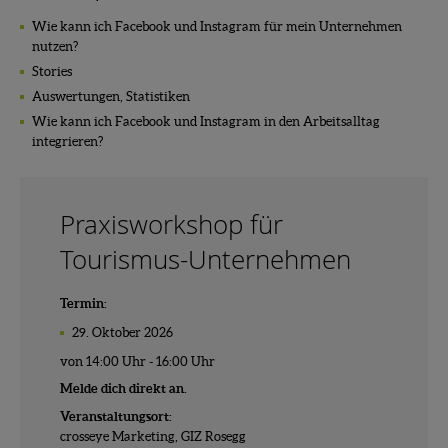
Wie kann ich Facebook und Instagram für mein Unternehmen
nutzen?
Stories
Auswertungen, Statistiken
Wie kann ich Facebook und Instagram in den Arbeitsalltag
integrieren?
Praxisworkshop für
Tourismus-Unternehmen
Termin:
29. Oktober 2026
von 14:00 Uhr - 16:00 Uhr
Melde dich direkt an.
Veranstaltungsort:
crosseye Marketing, GIZ Rosegg