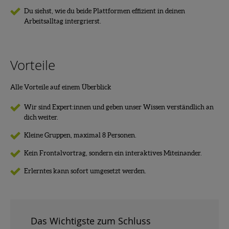
Du siehst, wie du beide Plattformen effizient in deinen
Arbeitsalltag intergrierst.
Vorteile
Alle Vorteile auf einem Überblick
Wir sind Expert:innen und geben unser Wissen verständlich an
dich weiter.
Kleine Gruppen, maximal 8 Personen.
Kein Frontalvortrag, sondern ein interaktives Miteinander.
Erlerntes kann sofort umgesetzt werden.
Das Wichtigste zum Schluss