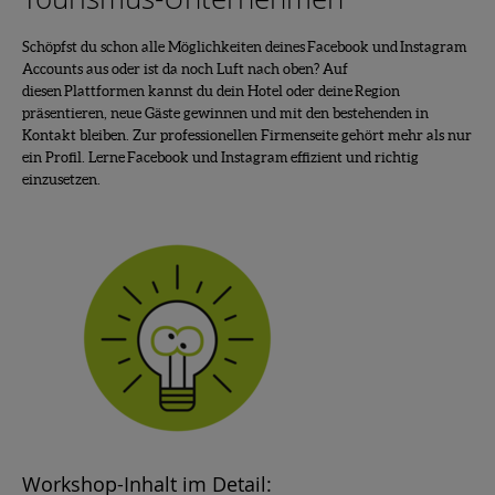
Schöpfst du schon alle Möglichkeiten deines Facebook und Instagram
Accounts aus oder ist da noch Luft nach oben? Auf
diesen Plattformen kannst du dein Hotel oder deine Region
präsentieren, neue Gäste gewinnen und mit den bestehenden in
Kontakt bleiben. Zur professionellen Firmenseite gehört mehr als nur
ein Profil. Lerne Facebook und Instagram effizient und richtig
einzusetzen.
Workshop-Inhalt im Detail: