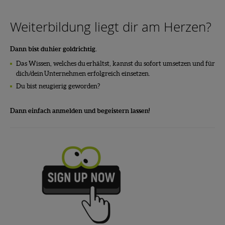
Weiterbildung liegt dir am Herzen?
Dann bist du hier goldrichtig.
Das Wissen, welches du erhältst, kannst du sofort umsetzen und für
dich/dein Unternehmen erfolgreich einsetzen.
Du bist neugierig geworden?
Dann einfach anmelden und begeistern lassen!