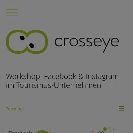
Workshop: Facebook & Instagram
im Tourismus-Unternehmen
Termine