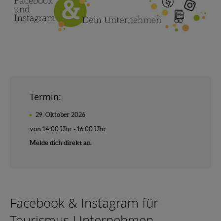
Termin:
29. Oktober 2026
von 14:00 Uhr - 16:00 Uhr
Melde dich direkt an.
Facebook & Instagram für
Tourismus-Unternehmen