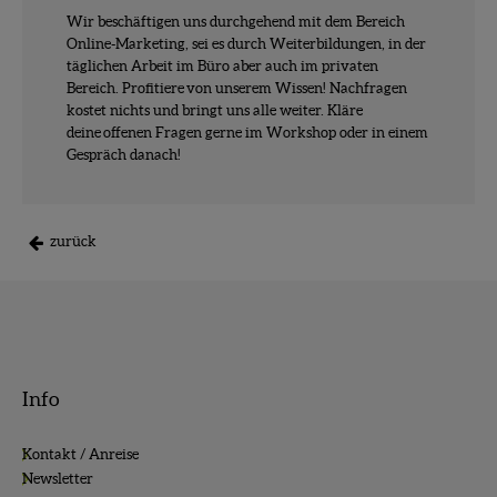
Wir beschäftigen uns durchgehend mit dem Bereich
Online-Marketing, sei es durch Weiterbildungen, in der
täglichen Arbeit im Büro aber auch im privaten
Bereich. Profitiere von unserem Wissen! Nachfragen
kostet nichts und bringt uns alle weiter. Kläre
deine offenen Fragen gerne im Workshop oder in einem
Gespräch danach!
zurück
Info
Kontakt / Anreise
Newsletter