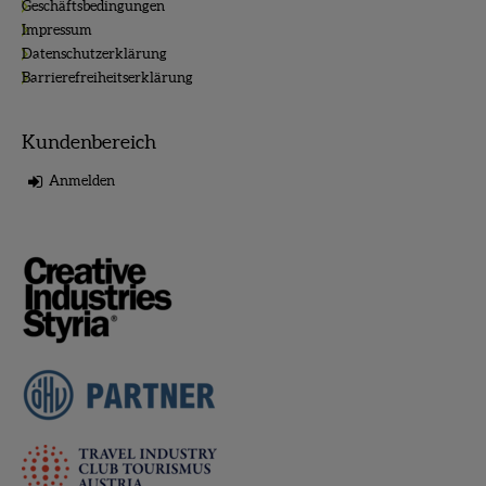
Geschäftsbedingungen
Impressum
Datenschutzerklärung
Barrierefreiheitserklärung
Kundenbereich
Anmelden