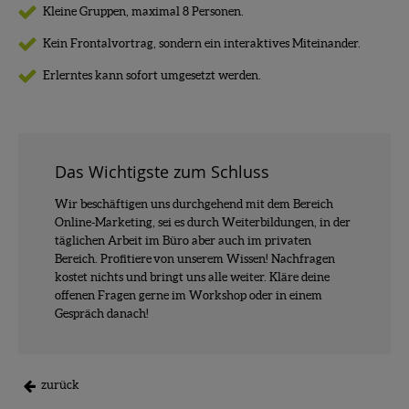
Kleine Gruppen, maximal 8 Personen.
Kein Frontalvortrag, sondern ein interaktives Miteinander.
Erlerntes kann sofort umgesetzt werden.
Das Wichtigste zum Schluss
Wir beschäftigen uns durchgehend mit dem Bereich
Online-Marketing, sei es durch Weiterbildungen, in der
täglichen Arbeit im Büro aber auch im privaten
Bereich. Profitiere von unserem Wissen! Nachfragen
kostet nichts und bringt uns alle weiter. Kläre deine
offenen Fragen gerne im Workshop oder in einem
Gespräch danach!
zurück