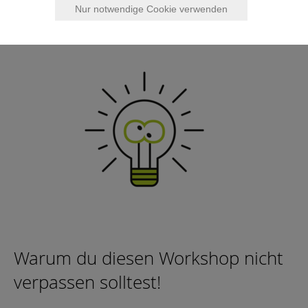
Nur notwendige Cookie verwenden
Warum du diesen Workshop nicht
verpassen solltest!