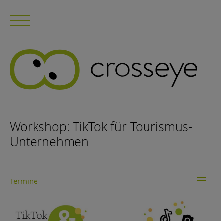
Workshop: TikTok für Tourismus-
Unternehmen
Termine