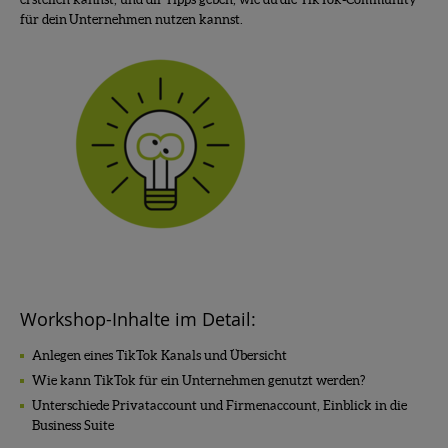
für dein Unternehmen nutzen kannst.
Workshop-Inhalte im Detail:
Anlegen eines TikTok Kanals und Übersicht
Wie kann TikTok für ein Unternehmen genutzt werden?
Unterschiede Privataccount und Firmenaccount, Einblick in die
Business Suite