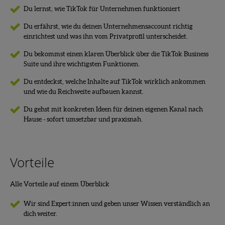
Du lernst, wie TikTok für Unternehmen funktioniert
Du erfährst, wie du deinen Unternehmensaccount richtig
einrichtest und was ihn vom Privatprofil unterscheidet.
Du bekommst einen klaren Überblick über die TikTok Business
Suite und ihre wichtigsten Funktionen.
Du entdeckst, welche Inhalte auf TikTok wirklich ankommen
und wie du Reichweite aufbauen kannst.
Du gehst mit konkreten Ideen für deinen eigenen Kanal nach
Hause - sofort umsetzbar und praxisnah.
Vorteile
Alle Vorteile auf einem Überblick
Wir sind Expert:innen und geben unser Wissen verständlich an
dich weiter.