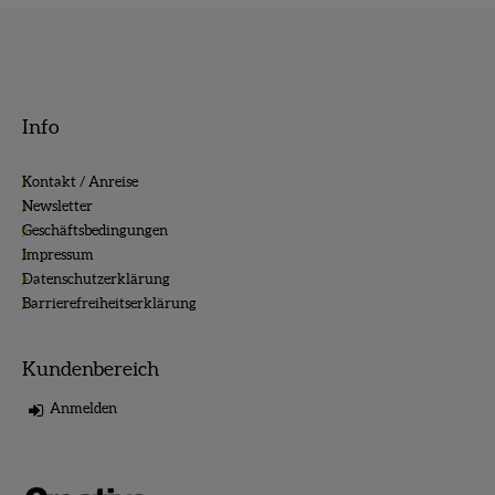
Info
Kontakt / Anreise
Newsletter
Geschäftsbedingungen
Impressum
Datenschutzerklärung
Barrierefreiheitserklärung
Kundenbereich
Anmelden