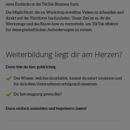
eines Einblicks in die TikTok Business Suite.
Die Möglichkeit, die im Workshop erstellten Videos zu schneiden und
direkt auf der Plattform hochzuladen. Unser Ziel ist es, dir die
Werkzeuge und das Know-how zu vermitteln, um TikTok effektiv
für deine geschäftlichen Anforderungen zu nutzen.
Weiterbildung liegt dir am Herzen?
Dann bist du hier goldrichtig.
Das Wissen, welches du erhältst, kannst du sofort umsetzen und
für dich/dein Unternehmen erfolgreich einsetzen.
Du bist neugierig geworden?
Dann einfach anmelden und begeistern lassen!