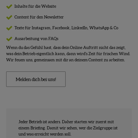
Inhalte für die Website
Content für den Newsletter
Texte für Instagram, Facebook, LinkedIn, WhatsApp & Co
Ausarbeitung von FAQs
Wenn du das Gefühl hast, dass dein Online Auftritt nicht das zeigt,
was dein Betrieb eigentlich kann, dann wird's Zeit für frischen Wind.
Wir feuen uns, gemeinsam mit dir an deinem Content zu arbeiten.
Melden dich bei uns!
Jeder Betrieb ist anders. Daher starten wir zuerst mit
einem Briefing. Damit wir sehen, wer die Zielgruppe ist
und was erreicht werden soll.