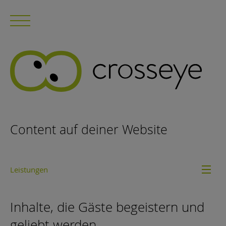
Content auf deiner Website
Leistungen
Inhalte, die Gäste begeistern und
geliebt werden