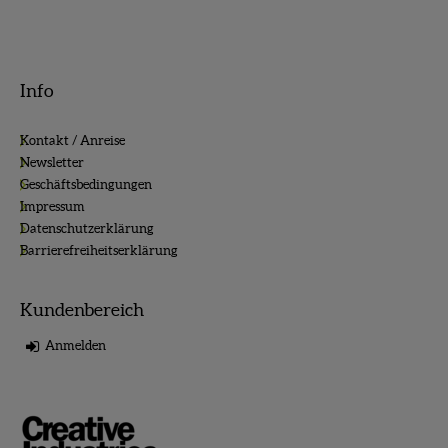
Info
Kontakt / Anreise
Newsletter
Geschäftsbedingungen
Impressum
Datenschutzerklärung
Barrierefreiheitserklärung
Kundenbereich
Anmelden