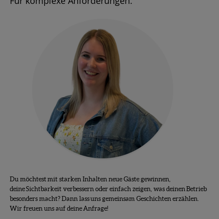
Für komplexe Anforderungen.
Du möchtest mit starken Inhalten neue Gäste gewinnen,
deine Sichtbarkeit verbessern oder einfach zeigen, was deinen Betrieb
besonders macht? Dann lass uns gemeinsam Geschichten erzählen.
Wir freuen uns auf deine Anfrage!