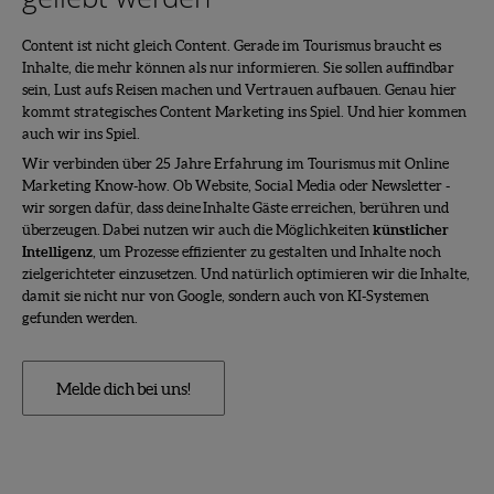
Content ist nicht gleich Content. Gerade im Tourismus braucht es
Inhalte, die mehr können als nur informieren. Sie sollen auffindbar
sein, Lust aufs Reisen machen und Vertrauen aufbauen. Genau hier
kommt strategisches Content Marketing ins Spiel. Und hier kommen
auch wir ins Spiel.
Wir verbinden über 25 Jahre Erfahrung im Tourismus mit Online
Marketing Know-how. Ob Website, Social Media oder Newsletter -
wir sorgen dafür, dass deine Inhalte Gäste erreichen, berühren und
überzeugen. Dabei nutzen wir auch die Möglichkeiten
künstlicher
Intelligenz
, um Prozesse effizienter zu gestalten und Inhalte noch
zielgerichteter einzusetzen. Und natürlich optimieren wir die Inhalte,
damit sie nicht nur von Google, sondern auch von KI-Systemen
gefunden werden.
Melde dich bei uns!