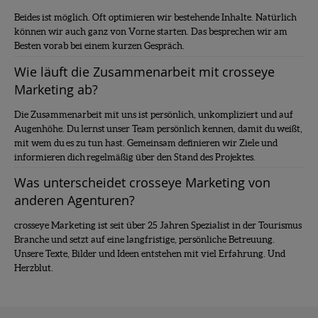
Beides ist möglich. Oft optimieren wir bestehende Inhalte. Natürlich
können wir auch ganz von Vorne starten. Das besprechen wir am
Besten vorab bei einem kurzen Gespräch.
Wie läuft die Zusammenarbeit mit crosseye
Marketing ab?
Die Zusammenarbeit mit uns ist persönlich, unkompliziert und auf
Augenhöhe. Du lernst unser Team persönlich kennen, damit du weißt,
mit wem du es zu tun hast. Gemeinsam definieren wir Ziele und
informieren dich regelmäßig über den Stand des Projektes.
Was unterscheidet crosseye Marketing von
anderen Agenturen?
crosseye Marketing ist seit über 25 Jahren Spezialist in der Tourismus
Branche und setzt auf eine langfristige, persönliche Betreuung.
Unsere Texte, Bilder und Ideen entstehen mit viel Erfahrung. Und
Herzblut.