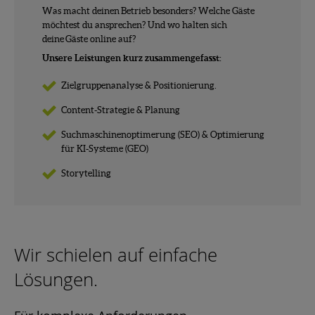
Was macht deinen Betrieb besonders? Welche Gäste
möchtest du ansprechen? Und wo halten sich
deine Gäste online auf?
Unsere Leistungen kurz zusammengefasst:
Zielgruppenanalyse & Positionierung.
Content-Strategie & Planung
Suchmaschinenoptimerung (SEO) & Optimierung
für KI-Systeme (GEO)
Storytelling
Wir schielen auf einfache
Lösungen.