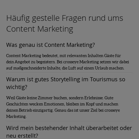
Häufig gestelle Fragen rund ums
Content Marketing
Was genau ist Content Marketing?
Content Marketing bedeutet, mit relevanten Inhalten Gäste für
dein Angebot zu begeistern. Bei crosseye Marketing setzen wir dabei
auf maßgeschneiderte Inhalte, die Luft auf einen Urlaub machen.
Warum ist gutes Storytelling im Tourismus so
wichtig?
Weil Gäste keine Zimmer buchen, sondern Erlebnisse. Gute
Geschichten wecken Emotionen, bleiben im Kopf und machen
deinen Betrieb einzigartig. Genau das ist unser Ziel bei crosseye
Marketing.
Wird mein bestehender Inhalt überarbeitet oder
neu erstellt?