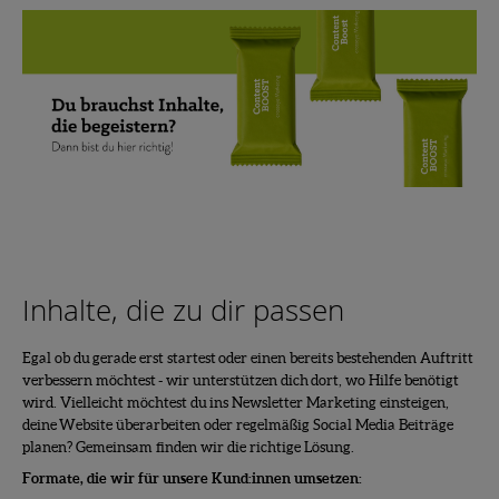
Inhalte, die zu dir passen
Egal ob du gerade erst startest oder einen bereits bestehenden Auftritt
verbessern möchtest - wir unterstützen dich dort, wo Hilfe benötigt
wird. Vielleicht möchtest du ins Newsletter Marketing einsteigen,
deine Website überarbeiten oder regelmäßig Social Media Beiträge
planen? Gemeinsam finden wir die richtige Lösung.
Formate, die wir für unsere Kund:innen umsetzen: