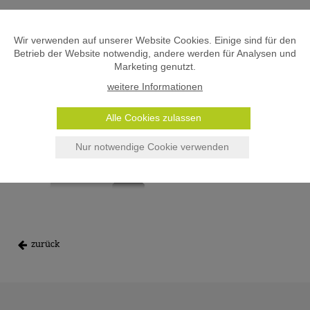
Wir verwenden auf unserer Website Cookies. Einige sind für den
Betrieb der Website notwendig, andere werden für Analysen und
Marketing genutzt.
weitere Informationen
Alle Cookies zulassen
Nur notwendige Cookie verwenden
zurück