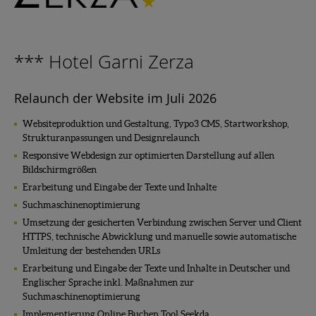
*** Hotel Garni Zerza
Relaunch der Website im Juli 2026
Websiteproduktion und Gestaltung, Typo3 CMS, Startworkshop,
Strukturanpassungen und Designrelaunch
Responsive Webdesign zur optimierten Darstellung auf allen
Bildschirmgrößen
Erarbeitung und Eingabe der Texte und Inhalte
Suchmaschinenoptimierung
Umsetzung der gesicherten Verbindung zwischen Server und Client
HTTPS, technische Abwicklung und manuelle sowie automatische
Umleitung der bestehenden URLs
Erarbeitung und Eingabe der Texte und Inhalte in Deutscher und
Englischer Sprache inkl. Maßnahmen zur
Suchmaschinenoptimierung
Implementierung Online Buchen Tool Seekda