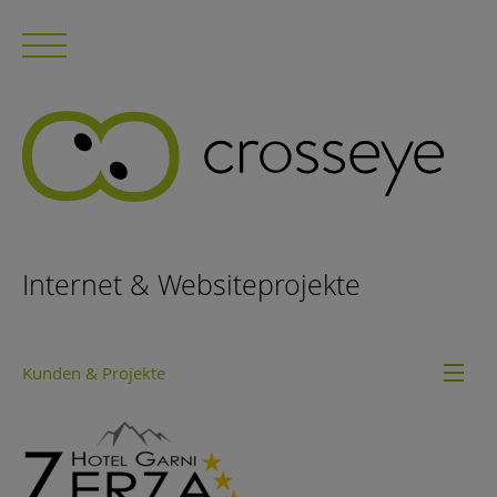
Internet & Websiteprojekte
Kunden & Projekte