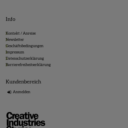
Info
Kontakt / Anreise
Newsletter
Geschäftsbedingungen
Impressum
Datenschutzerklärung
Barrierefreiheitserklärung
Kundenbereich
Anmelden