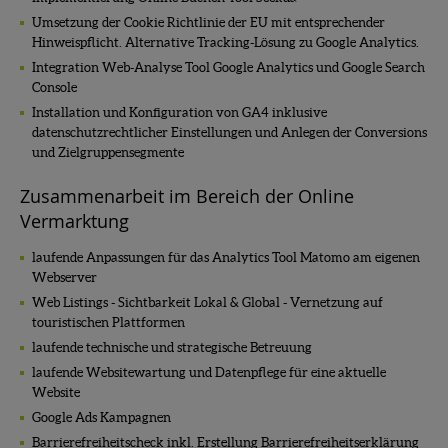
Umsetzung der Cookie Richtlinie der EU mit entsprechender
Hinweispflicht. Alternative Tracking-Lösung zu Google Analytics.
Integration Web-Analyse Tool Google Analytics und Google Search
Console
Installation und Konfiguration von GA4 inklusive
datenschutzrechtlicher Einstellungen und Anlegen der Conversions
und Zielgruppensegmente
Zusammenarbeit im Bereich der Online
Vermarktung
laufende Anpassungen für das Analytics Tool Matomo am eigenen
Webserver
Web Listings - Sichtbarkeit Lokal & Global - Vernetzung auf
touristischen Plattformen
laufende technische und strategische Betreuung
laufende Websitewartung und Datenpflege für eine aktuelle
Website
Google Ads Kampagnen
Barrierefreiheitscheck inkl. Erstellung Barrierefreiheitserklärung