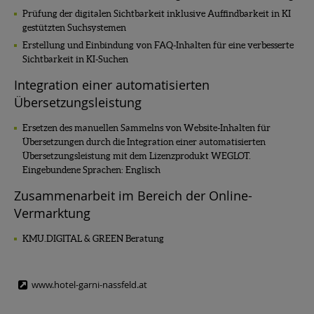
Prüfung der digitalen Sichtbarkeit inklusive Auffindbarkeit in KI
gestützten Suchsystemen
Erstellung und Einbindung von FAQ-Inhalten für eine verbesserte
Sichtbarkeit in KI-Suchen
Integration einer automatisierten
Übersetzungsleistung
Ersetzen des manuellen Sammelns von Website-Inhalten für
Übersetzungen durch die Integration einer automatisierten
Übersetzungsleistung mit dem Lizenzprodukt WEGLOT.
Eingebundene Sprachen: Englisch
Zusammenarbeit im Bereich der Online-
Vermarktung
KMU.DIGITAL & GREEN Beratung
www.hotel-garni-nassfeld.at