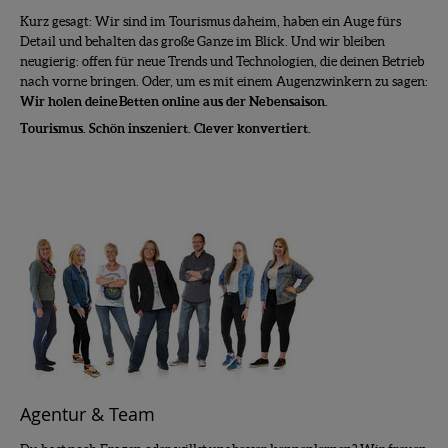
Kurz gesagt: Wir sind im Tourismus daheim, haben ein Auge fürs
Detail und behalten das große Ganze im Blick. Und wir bleiben
neugierig: offen für neue Trends und Technologien, die deinen Betrieb
nach vorne bringen. Oder, um es mit einem Augenzwinkern zu sagen:
Wir holen deine Betten online aus der Nebensaison.
Tourismus. Schön inszeniert. Clever konvertiert.
Agentur & Team