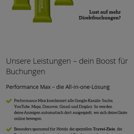
Unsere Leistungen – dein Boost für
Buchungen
Performance Max – die All-in-one-Lösung
Performance Max kombiniert alle Google-Kanäle: Suche,
YouTube, Maps, Discover, Gmail und Display. So werden
deine Anzeigen automatisch dort ausgespielt, wo sich deine Gäste
online bewegen.
Besonders spannend für Hotels: die speziellen
Travel-Ziele
, die