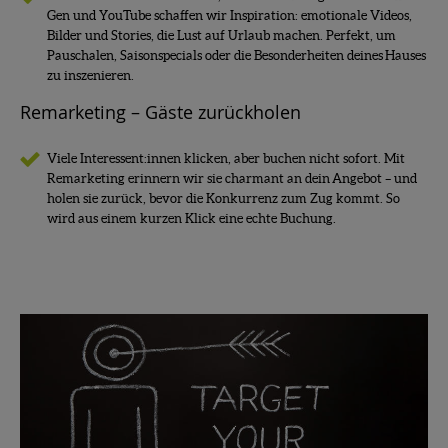
Gen und YouTube schaffen wir Inspiration: emotionale Videos,
Bilder und Stories, die Lust auf Urlaub machen. Perfekt, um
Pauschalen, Saisonspecials oder die Besonderheiten deines Hauses
zu inszenieren.
Remarketing – Gäste zurückholen
Viele Interessent:innen klicken, aber buchen nicht sofort. Mit
Remarketing erinnern wir sie charmant an dein Angebot – und
holen sie zurück, bevor die Konkurrenz zum Zug kommt. So
wird aus einem kurzen Klick eine echte Buchung.