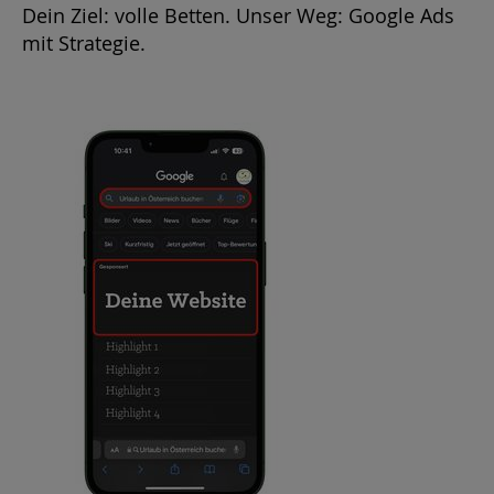
Dein Ziel: volle Betten. Unser Weg: Google Ads
mit Strategie.