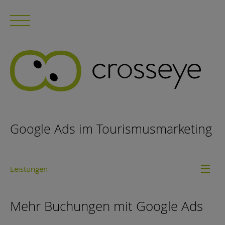
Google Ads im Tourismusmarketing
Leistungen
Mehr Buchungen mit Google Ads