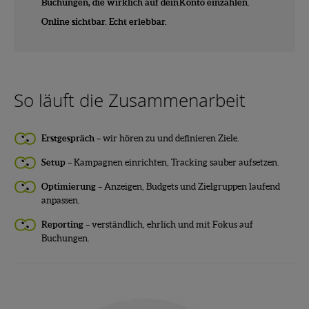
Buchungen, die wirklich auf dein Konto einzahlen.
Online sichtbar. Echt erlebbar.
So läuft die Zusammenarbeit
Erstgespräch
– wir hören zu und definieren Ziele.
Setup
– Kampagnen einrichten, Tracking sauber aufsetzen.
Optimierung
– Anzeigen, Budgets und Zielgruppen laufend
anpassen.
Reporting
– verständlich, ehrlich und mit Fokus auf
Buchungen.