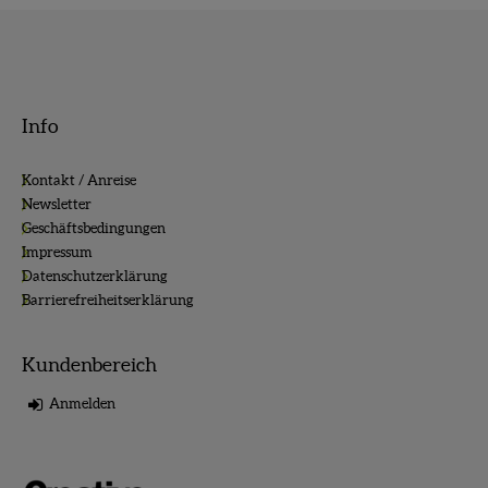
Info
Kontakt / Anreise
Newsletter
Geschäftsbedingungen
Impressum
Datenschutzerklärung
Barrierefreiheitserklärung
Kundenbereich
Anmelden