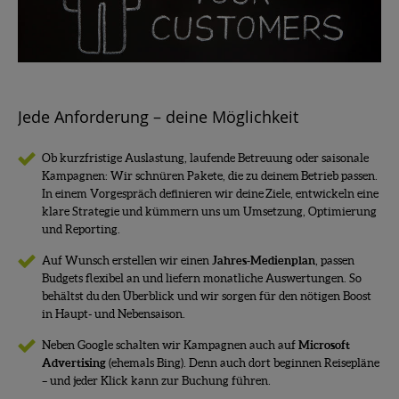
Jede Anforderung – deine Möglichkeit
Ob kurzfristige Auslastung, laufende Betreuung oder saisonale
Kampagnen: Wir schnüren Pakete, die zu deinem Betrieb passen.
In einem Vorgespräch definieren wir deine Ziele, entwickeln eine
klare Strategie und kümmern uns um Umsetzung, Optimierung
und Reporting.
Auf Wunsch erstellen wir einen
Jahres-Medienplan
, passen
Budgets flexibel an und liefern monatliche Auswertungen. So
behältst du den Überblick und wir sorgen für den nötigen
Boost
in Haupt- und Nebensaison.
Neben Google schalten wir Kampagnen auch auf
Microsoft
Advertising
(ehemals Bing). Denn auch dort beginnen Reisepläne
– und jeder Klick kann zur Buchung führen.