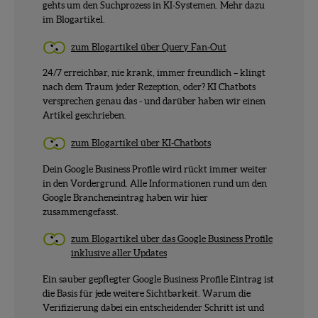
gehts um den Suchprozess in KI-Systemen. Mehr dazu
im Blogartikel.
zum Blogartikel über Query Fan-Out
24/7 erreichbar, nie krank, immer freundlich – klingt
nach dem Traum jeder Rezeption, oder? KI Chatbots
versprechen genau das - und darüber haben wir einen
Artikel geschrieben.
zum Blogartikel über KI-Chatbots
Dein Google Business Profile wird rückt immer weiter
in den Vordergrund. Alle Informationen rund um den
Google Brancheneintrag haben wir hier
zusammengefasst.
zum Blogartikel über das Google Business Profile
inklusive aller Updates
Ein sauber gepflegter Google Business Profile Eintrag ist
die Basis für jede weitere Sichtbarkeit. Warum die
Verifizierung dabei ein entscheidender Schritt ist und