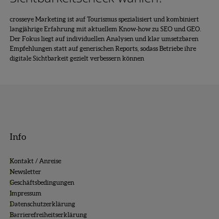
crosseye Marketing ist auf Tourismus spezialisiert und kombiniert
langjährige Erfahrung mit aktuellem Know-how zu SEO und GEO.
Der Fokus liegt auf individuellen Analysen und klar umsetzbaren
Empfehlungen statt auf generischen Reports, sodass Betriebe ihre
digitale Sichtbarkeit gezielt verbessern können
Info
Kontakt / Anreise
Newsletter
Geschäftsbedingungen
Impressum
Datenschutzerklärung
Barrierefreiheitserklärung