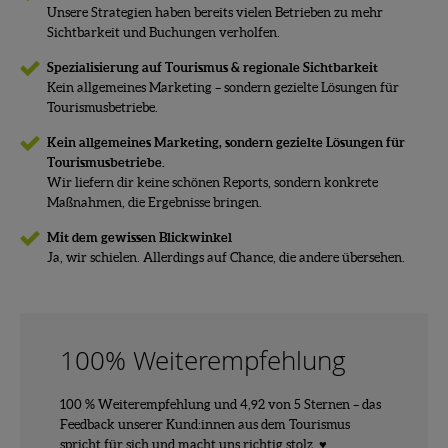
Unsere Strategien haben bereits vielen Betrieben zu mehr
Sichtbarkeit und Buchungen verholfen.
Spezialisierung auf Tourismus & regionale Sichtbarkeit
Kein allgemeines Marketing – sondern gezielte Lösungen für
Tourismusbetriebe.
Kein allgemeines Marketing, sondern gezielte Lösungen für
Tourismusbetriebe.
Wir liefern dir keine schönen Reports, sondern konkrete
Maßnahmen, die Ergebnisse bringen.
Mit dem gewissen Blickwinkel
Ja, wir schielen. Allerdings auf Chance, die andere übersehen.
100% Weiterempfehlung
100 % Weiterempfehlung und 4,92 von 5 Sternen – das
Feedback unserer Kund:innen aus dem Tourismus
spricht für sich und macht uns richtig stolz. ♥