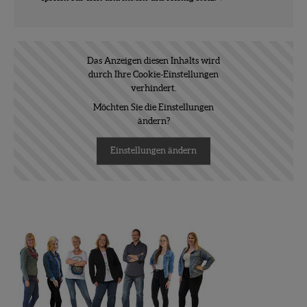
Das Anzeigen diesen Inhalts wird
durch Ihre Cookie-Einstellungen
verhindert.
Möchten Sie die Einstellungen
ändern?
Einstellungen ändern