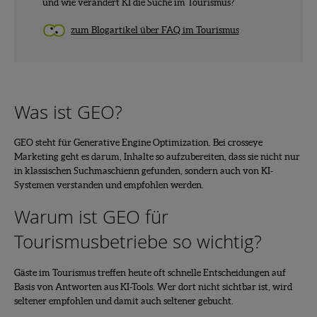
und wie verändert KI die Suche im Tourismus?
zum Blogartikel über FAQ im Tourismus
Was ist GEO?
GEO steht für Generative Engine Optimization. Bei crosseye
Marketing geht es darum, Inhalte so aufzubereiten, dass sie nicht nur
in klassischen Suchmaschienn gefunden, sondern auch von KI-
Systemen verstanden und empfohlen werden.
Warum ist GEO für
Tourismusbetriebe so wichtig?
Gäste im Tourismus treffen heute oft schnelle Entscheidungen auf
Basis von Antworten aus KI-Tools. Wer dort nicht sichtbar ist, wird
seltener empfohlen und damit auch seltener gebucht.