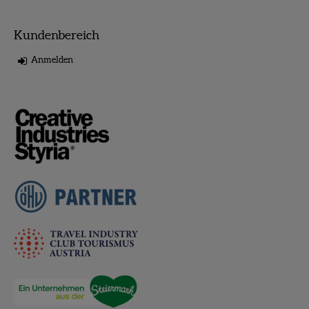
Kundenbereich
Anmelden