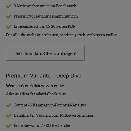
3 Mitbewerber:innen im Benchmark
Priorisierte Handlungsempfehlungen
Ergebnisbericht in 15-20 Seiten PDF
Für alle, die nicht nur schauen, sondern gezielt verbessern wollen.
Jetzt Standard-Check anfragen!
Premium Variante – Deep Dive
Wenn du’s wirklich wissen willst.
Alles aus dem Standard-Check plus:
Content- & Kampagnen-Potenzial-Analyse
Detaillierter Vergleich der Mitbewerber:innen
Erste Keyword- / SEO-Recherche