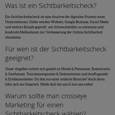
Was ist ein Sichtbarkeitscheck?
Ein Sichtbarkeitscheck ist eine Analyse der digitalen Präsenz eines
Unternehmens. Dabei werden Website, Google Business, Social Media
und weitere Kanäle geprüft, um Schwachstellen zu erkennen und
konkrete Maßnahmen zur Verbesserung der Online-Sichtbarkeit
abzuleiten.
Für wen ist der Sichtbarkeitscheck
geeignet?
Unser Angebot richtet sich gezielt an Hotels & Pensionen, Restaurants
& Gasthäuser, Tourismusregionen & Destinationen und Ausflugsziele
& Erlebnisanbieter. Du bist aus einer anderen Branche? Auch dann
lohn sich ein Gespräch. Melde dich bei uns & lass uns reden!
Warum sollte man crosseye
Marketing für einen
Sichtbarkeitscheck wählen?