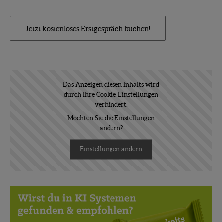
Jetzt kostenloses Erstgespräch buchen!
Das Anzeigen diesen Inhalts wird
durch Ihre Cookie-Einstellungen
verhindert.
Möchten Sie die Einstellungen
ändern?
Einstellungen ändern