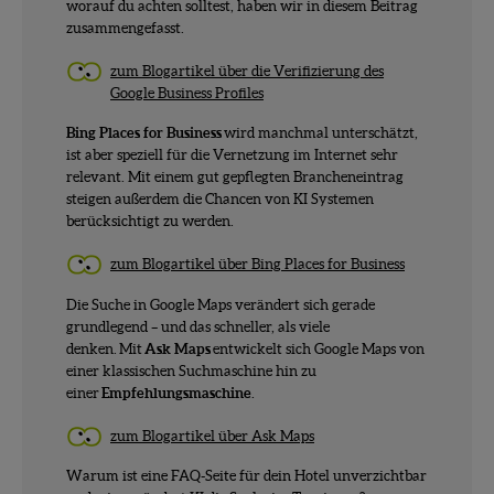
worauf du achten solltest, haben wir in diesem Beitrag
zusammengefasst.
zum Blogartikel über die Verifizierung des
Google Business Profiles
Bing Places for Business
wird manchmal unterschätzt,
ist aber speziell für die Vernetzung im Internet sehr
relevant. Mit einem gut gepflegten Brancheneintrag
steigen außerdem die Chancen von KI Systemen
berücksichtigt zu werden.
zum Blogartikel über Bing Places for Business
Die Suche in Google Maps verändert sich gerade
grundlegend – und das schneller, als viele
denken. Mit
Ask Maps
entwickelt sich Google Maps von
einer klassischen Suchmaschine hin zu
einer
Empfehlungsmaschine
.
zum Blogartikel über Ask Maps
Warum ist eine FAQ-Seite für dein Hotel unverzichtbar