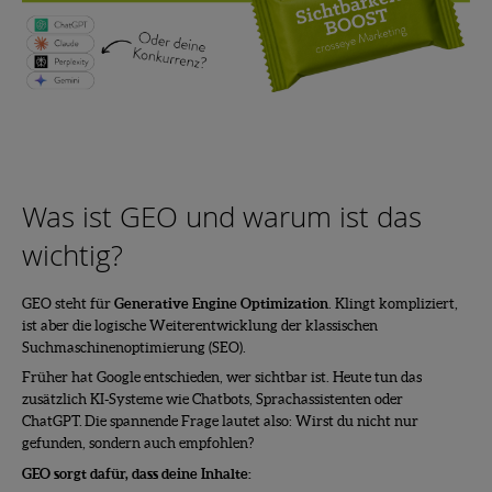
Was ist GEO und warum ist das
wichtig?
GEO steht für
Generative Engine Optimization
. Klingt kompliziert,
ist aber die logische Weiterentwicklung der klassischen
Suchmaschinenoptimierung (SEO).
Früher hat Google entschieden, wer sichtbar ist. Heute tun das
zusätzlich KI-Systeme wie Chatbots, Sprachassistenten oder
ChatGPT. Die spannende Frage lautet also: Wirst du nicht nur
gefunden, sondern auch empfohlen?
GEO sorgt dafür, dass deine Inhalte: