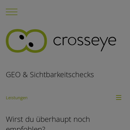
GEO & Sichtbarkeitschecks
Leistungen
Wirst du überhaupt noch
empfohlen?