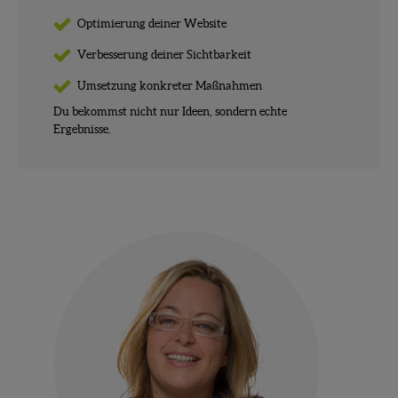
Optimierung deiner Website
Verbesserung deiner Sichtbarkeit
Umsetzung konkreter Maßnahmen
Du bekommst nicht nur Ideen, sondern echte
Ergebnisse.