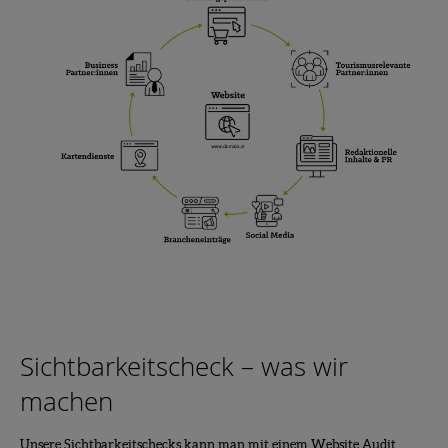
Sichtbarkeitscheck – was wir
machen
Unsere Sichtbarkeitschecks kann man mit einem Website Audit