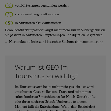
von KI-Systemen verstanden werden.
als relevant eingestuft werden.
in Antworten aktiv auftauchen.
Denn Sichtbarkeit passiert längst nicht mehr nur in Suchergebnissen.
Sie passiert in Antworten, Empfehlungen und digitalen Gesprächen.
Hier findest du Infos zur klassischen Suchmaschinenoptimierung
Warum ist GEO im
Tourismus so wichtig?
Im Tourismus wird heute nicht mehr gesucht – es wird
entschieden. Gäste stellen eine Frage und bekommen
sofort konkrete Empfehlungen für Hotels, Unterkünfte
oder ihren nächsten Urlaub. Und genau in diesem
Moment fällt die Entscheidung. Wenn dein Betrieb dort