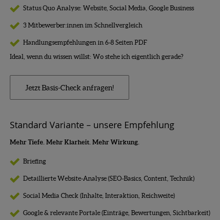
Status Quo Analyse: Website, Social Media, Google Business
3 Mitbewerber:innen im Schnellvergleich
Handlungsempfehlungen in 6-8 Seiten PDF
Ideal, wenn du wissen willst: Wo stehe ich eigentlich gerade?
Jetzt Basis-Check anfragen!
Standard Variante – unsere Empfehlung
Mehr Tiefe. Mehr Klarheit. Mehr Wirkung.
Briefing
Detaillierte Website-Analyse (SEO-Basics, Content, Technik)
Social Media Check (Inhalte, Interaktion, Reichweite)
Google & relevante Portale (Einträge, Bewertungen, Sichtbarkeit)