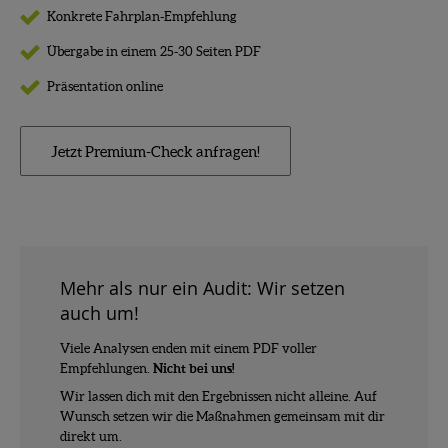
Konkrete Fahrplan-Empfehlung
Übergabe in einem 25-30 Seiten PDF
Präsentation online
Jetzt Premium-Check anfragen!
Mehr als nur ein Audit: Wir setzen
auch um!
Viele Analysen enden mit einem PDF voller
Empfehlungen.
Nicht bei uns!
Wir lassen dich mit den Ergebnissen nicht alleine. Auf
Wunsch setzen wir die Maßnahmen gemeinsam mit dir
direkt um.