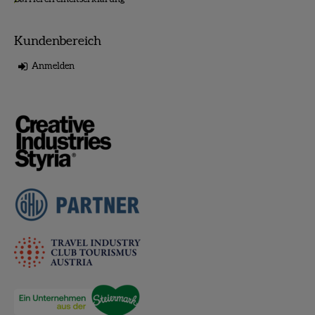
Kundenbereich
Anmelden