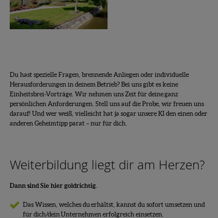
Du hast spezielle Fragen, brennende Anliegen oder individuelle
Herausforderungen in deinem Betrieb? Bei uns gibt es keine
Einheitsbrei-Vorträge. Wir nehmen uns Zeit für deine ganz
persönlichen Anforderungen. Stell uns auf die Probe, wir freuen uns
darauf! Und wer weiß, vielleicht hat ja sogar unsere KI den einen oder
anderen Geheimtipp parat – nur für dich.
Weiterbildung liegt dir am Herzen?
Dann sind Sie hier goldrichtig.
Das Wissen, welches du erhältst, kannst du sofort umsetzen und
für dich/dein Unternehmen erfolgreich einsetzen.