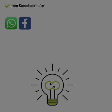
zum Kontaktformular