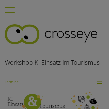
Workshop KI Einsatz im Tourismus
Termine