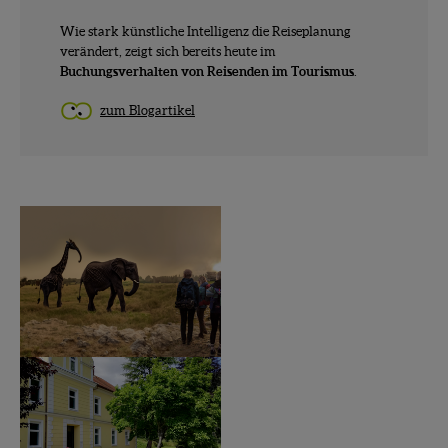
Wie stark künstliche Intelligenz die Reiseplanung
verändert, zeigt sich bereits heute im
Buchungsverhalten von Reisenden im Tourismus
.
zum Blogartikel