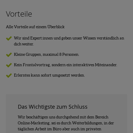
Vorteile
Alle Vorteile auf einem Überblick
Wir sind Expert:innen und geben unser Wissen verständlich an
dich weiter.
Kleine Gruppen, maximal 8 Personen.
Kein Frontalvortrag, sondern ein interaktives Miteinander.
Erlerntes kann sofort umgesetzt werden.
Das Wichtigste zum Schluss
Wir beschäftigen uns durchgehend mit dem Bereich
Online-Marketing, sei es durch Weiterbildungen, in der
täglichen Arbeit im Büro aber auch im privaten