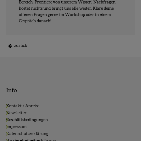
Bereich. Profitiere von unserem Wissen! Nachfragen
kostet nichts und bringt uns alle weiter. Kläre deine
offenen Fragen gerne im Workshop oder in einem
Gespräch danach!
zurück
Info
Kontakt / Anreise
Newsletter
Geschäftsbedingungen
Impressum
Datenschutzerklärung
Barrierefreiheitserklärung