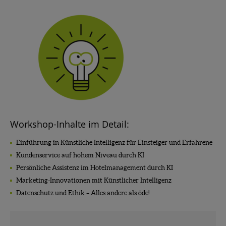
Workshop-Inhalte im Detail:
Einführung in Künstliche Intelligenz für Einsteiger und Erfahrene
Kundenservice auf hohem Niveau durch KI
Persönliche Assistenz im Hotelmanagement durch KI
Marketing-Innovationen mit Künstlicher Intelligenz
Datenschutz und Ethik – Alles andere als öde!