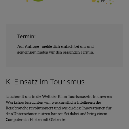
Termin:
Auf Anfrage - melde dich einfach bei uns und
gemeinsam finden wir den passenden Termin.
KI Einsatz im Tourismus
Tauche mit uns in die Welt der KI im Tourismus ein. In unserem
Workshop beleuchten wir, wie künstliche Intelligenz die
Reisebranche revolutioniert und wie du diese Innovationen für
dein Unternehmen nutzen kannst. Sei dabei und bring einem
Computer das Flirten mit Gästen bei.