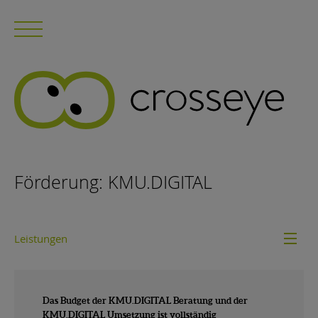
Förderung: KMU.DIGITAL
Leistungen
Das Budget der KMU.DIGITAL Beratung und der
KMU.DIGITAL Umsetzung ist vollständig