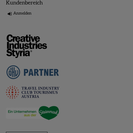
Kundenbereich
Anmelden