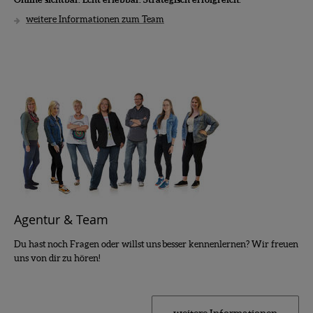
weitere Informationen zum Team
Agentur & Team
Du hast noch Fragen oder willst uns besser kennenlernen? Wir freuen
uns von dir zu hören!