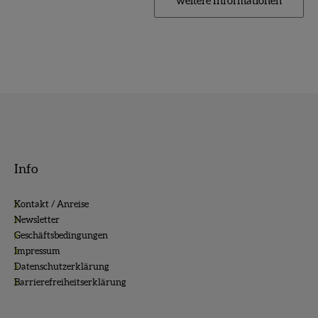
weitere Informationen
Info
Kontakt / Anreise
Newsletter
Geschäftsbedingungen
Impressum
Datenschutzerklärung
Barrierefreiheitserklärung