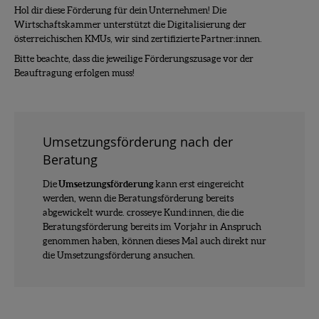
Hol dir diese Förderung für dein Unternehmen! Die
Wirtschaftskammer unterstützt die Digitalisierung der
österreichischen KMUs, wir sind zertifizierte Partner:innen.
Bitte beachte, dass die jeweilige Förderungszusage vor der
Beauftragung erfolgen muss!
Umsetzungsförderung nach der
Beratung
Die
Umsetzungsförderung
kann erst eingereicht
werden, wenn die Beratungsförderung bereits
abgewickelt wurde. crosseye Kund:innen, die die
Beratungsförderung bereits im Vorjahr in Anspruch
genommen haben, können dieses Mal auch direkt nur
die Umsetzungsförderung ansuchen.