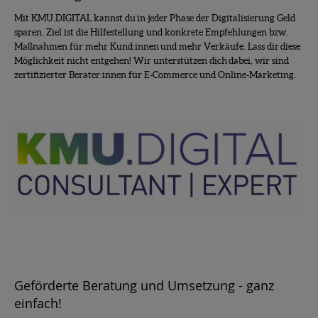
Mit KMU.DIGITAL kannst du in jeder Phase der Digitalisierung Geld
sparen. Ziel ist die Hilfestellung und konkrete Empfehlungen bzw.
Maßnahmen für mehr Kund:innen und mehr Verkäufe. Lass dir diese
Möglichkeit nicht entgehen! Wir unterstützen dich dabei, wir sind
zertifizierter Berater:innen für E-Commerce und Online-Marketing.
Geförderte Beratung und Umsetzung - ganz
einfach!