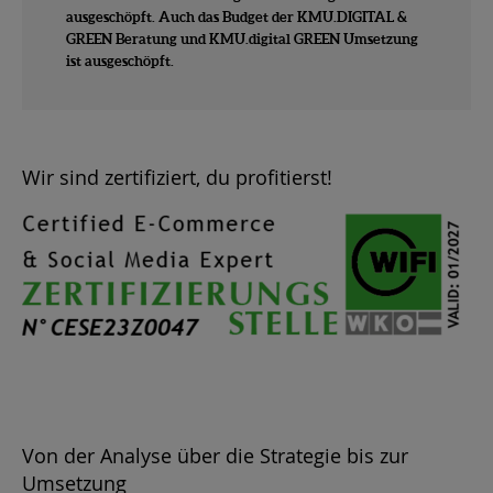
ausgeschöpft. Auch das Budget der KMU.DIGITAL &
GREEN Beratung und KMU.digital GREEN Umsetzung
ist ausgeschöpft.
Wir sind zertifiziert, du profitierst!
Von der Analyse über die Strategie bis zur
Umsetzung