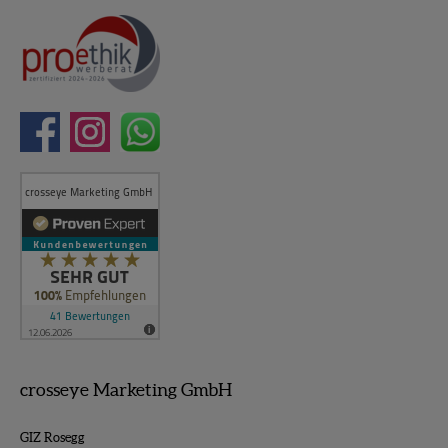
crosseye Marketing GmbH
GIZ Rosegg