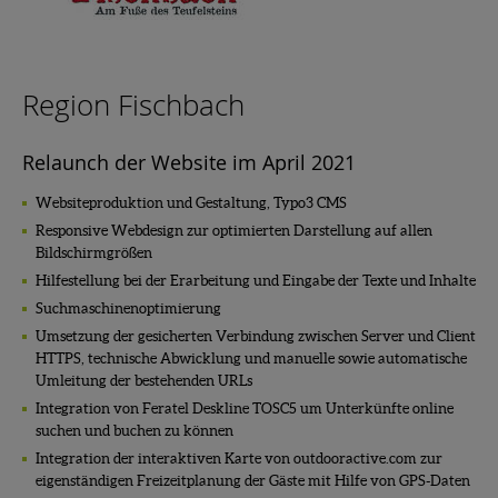
Region Fischbach
Relaunch der Website im April 2021
Websiteproduktion und Gestaltung, Typo3 CMS
Responsive Webdesign zur optimierten Darstellung auf allen
Bildschirmgrößen
Hilfestellung bei der Erarbeitung und Eingabe der Texte und Inhalte
Suchmaschinenoptimierung
Umsetzung der gesicherten Verbindung zwischen Server und Client
HTTPS, technische Abwicklung und manuelle sowie automatische
Umleitung der bestehenden URLs
Integration von Feratel Deskline TOSC5 um Unterkünfte online
suchen und buchen zu können
Integration der interaktiven Karte von outdooractive.com zur
eigenständigen Freizeitplanung der Gäste mit Hilfe von GPS-Daten