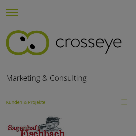
Marketing & Consulting
Kunden & Projekte