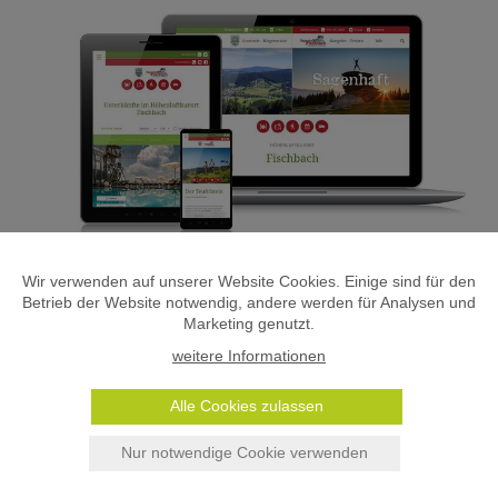
Wir verwenden auf unserer Website Cookies. Einige sind für den
Betrieb der Website notwendig, andere werden für Analysen und
Marketing genutzt.
zurück
weitere Informationen
Alle Cookies zulassen
Nur notwendige Cookie verwenden