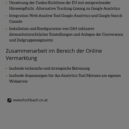
Umsetzung der Cookie Richtlinie der EU mit entsprechender
Hinweispflicht. Alternative Tracking-Lösung zu Google Analytics
Integration Web-Analyse Tool Google Analytics und Google Search
Console
Installation und Konfiguration von GA4 inklusive
datenschutzrechtlicher Einstellungen und Anlegen der Conversions
und Zielgruppensegmente
Zusammenarbeit im Bereich der Online
Vermarktung
laufende technische und strategische Betreuung
laufende Anpassungen für das Analytics Tool Matomo am eigenen
Webserver
www.fischbach.co.at